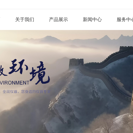
页
关于我们
产品展示
新闻中心
服务中