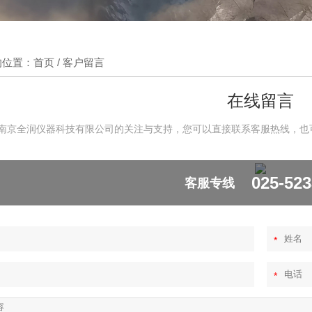
的位置：
首页
/ 客户留言
在线留言
南京全润仪器科技有限公司的关注与支持，您可以直接联系客服热线，也
025-52
客服专线
*
*