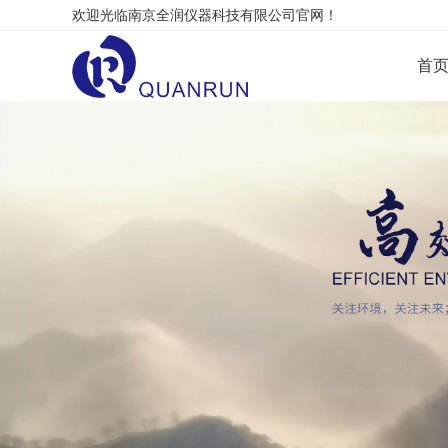
欢迎光临南京全润仪器科技有限公司官网！
首