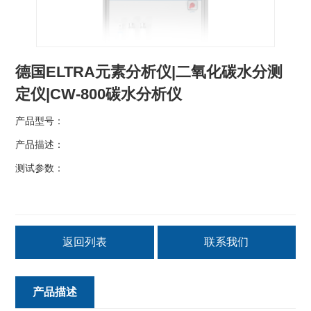
德国ELTRA元素分析仪|二氧化碳水分测
定仪|CW-800碳水分析仪
产品型号：
产品描述：
测试参数：
返回列表
联系我们
产品描述