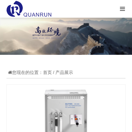
您现在的位置：
首页
/ 产品展示