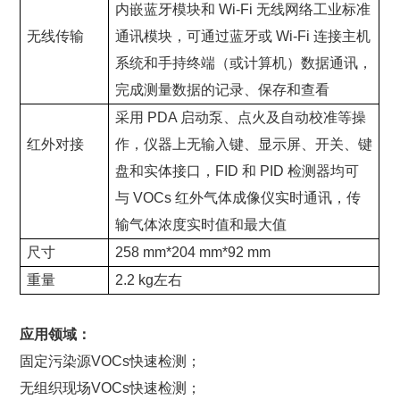
内嵌蓝牙模块和 Wi-Fi 无线网络工业标准
无线传输
通讯模块，可通过蓝牙或 Wi-Fi 连接主机
系统和手持终端（或计算机）数据通讯，
完成测量数据的记录、保存和查看
采用 PDA 启动泵、点火及自动校准等操
红外对接
作，仪器上无输入键、显示屏、开关、键
盘和实体接口，FID 和 PID 检测器均可
与 VOCs 红外气体成像仪实时通讯，传
输气体浓度实时值和最大值
尺寸
258 mm*204 mm*92 mm
重量
2.2 kg左右
应用领域：
固定污染源VOCs快速检测；
无组织现场VOCs快速检测；