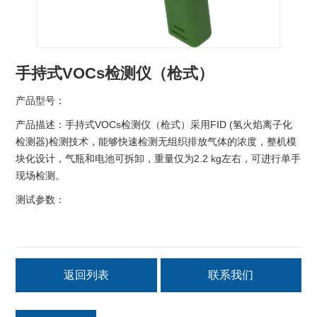
手持式VOCs检测仪（枪式）
产品型号：
产品描述：手持式VOCs检测仪（枪式）采用FID (氢火焰离子化
检测器)检测技术，能够快速检测无组织排放气体的浓度，整机模
块化设计，气瓶和电池可拆卸，重量仅为2.2 kg左右，可进行单手
现场检测。
测试参数：
返回列表
联系我们