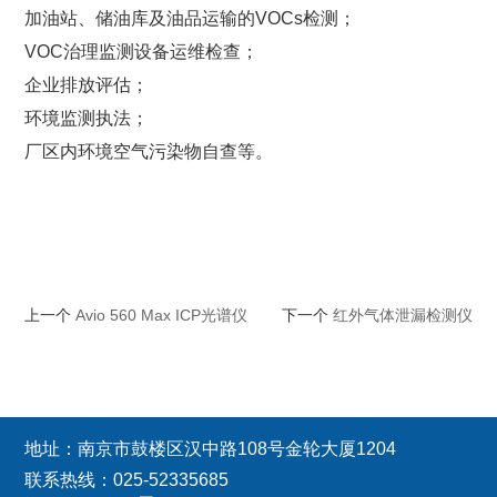
加油站、储油库及油品运输的VOCs检测；
VOC治理监测设备运维检查；
企业排放评估；
环境监测执法；
厂区内环境空气污染物自查等。
上一个
Avio 560 Max ICP光谱仪
下一个
红外气体泄漏检测仪
地址：南京市鼓楼区汉中路108号金轮大厦1204
联系热线：025-52335685