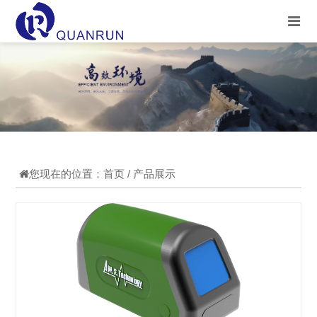
您现在的位置：
首页
/ 产品展示