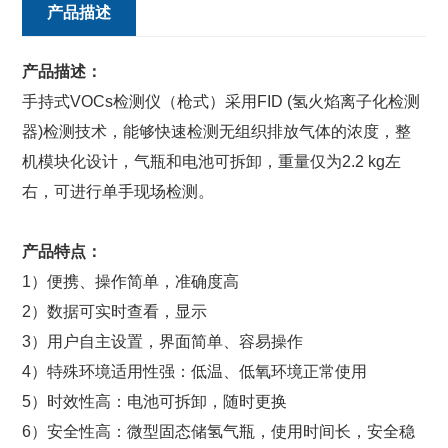
产品描述
产品描述：
手持式VOCs检测仪（枪式）采用FID (氢火焰离子化检测
器)检测技术，能够快速检测无组织排放气体的浓度，整
机模块化设计，气瓶和电池可拆卸，重量仅为2.2 kg左
右，可进行单手现场检测。
产品特点：
1）便携、操作简单，准确度高
2）数据可实时查看，显示
3）用户自主设置，界面简单、容易操作
4）特殊环境适用性强：低温、低氧环境正常使用
5）时效性高：电池可拆卸，随时更换
6）安全性高：微型固态储氢气瓶，使用时间长，安全稳